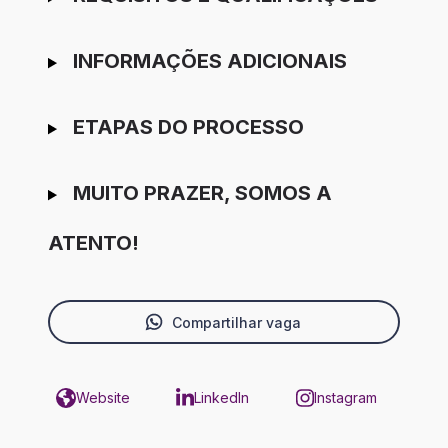
INFORMAÇÕES ADICIONAIS
ETAPAS DO PROCESSO
MUITO PRAZER, SOMOS A
ATENTO!
Compartilhar vaga
Website
LinkedIn
Instagram