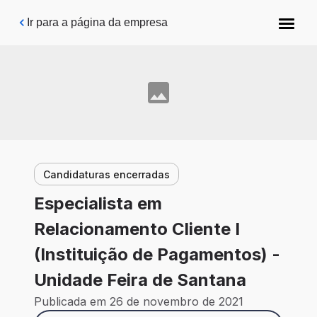
Pular para o conteúdo principal
Ir para a página da empresa
Candidaturas encerradas
Especialista em
Relacionamento Cliente I
(Instituição de Pagamentos) -
Unidade Feira de Santana
Publicada em 26 de novembro de 2021