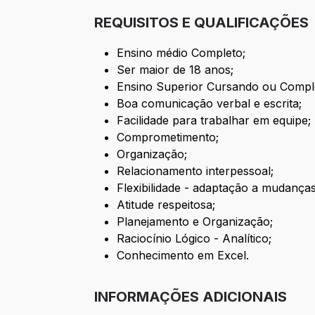
REQUISITOS E QUALIFICAÇÕES
Ensino médio Completo;
Ser maior de 18 anos;
Ensino Superior Cursando ou Comple
Boa comunicação verbal e escrita;
Facilidade para trabalhar em equipe;
Comprometimento;
Organização;
Relacionamento interpessoal;
Flexibilidade - adaptação a mudanças
Atitude respeitosa;
Planejamento e Organização;
Raciocínio Lógico - Analítico;
Conhecimento em Excel.
INFORMAÇÕES ADICIONAIS