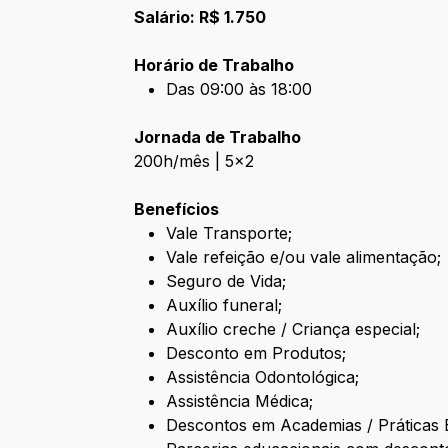
Salário: R$ 1.750
Horário de Trabalho
Das 09:00 às 18:00
Jornada de Trabalho
200h/mês | 5x2
Benefícios
Vale Transporte;
Vale refeição e/ou vale alimentação;
Seguro de Vida;
Auxílio funeral;
Auxílio creche / Criança especial;
Desconto em Produtos;
Assistência Odontológica;
Assistência Médica;
Descontos em Academias / Práticas E