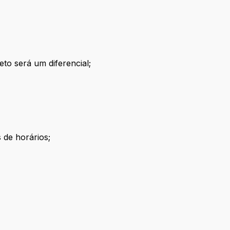
to será um diferencial;
 de horários;