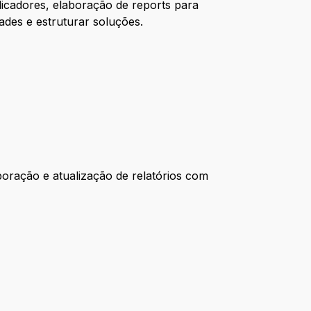
dicadores, elaboração de reports para
des e estruturar soluções.
oração e atualização de relatórios com