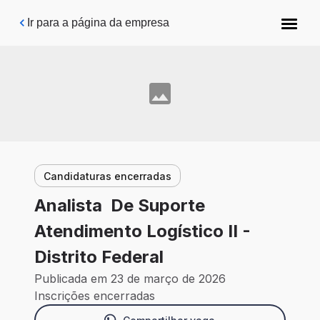
Pular para o conteúdo principal
Ir para a página da empresa
Candidaturas encerradas
Analista De Suporte
Atendimento Logístico II -
Distrito Federal
Publicada em 23 de março de 2026
Inscrições encerradas