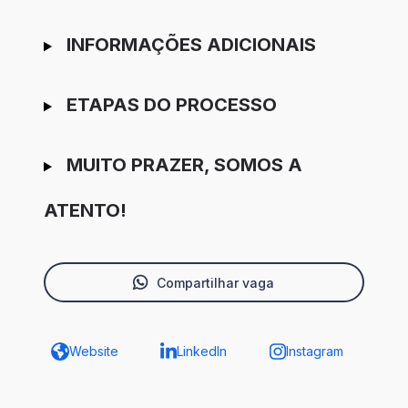
INFORMAÇÕES ADICIONAIS
ETAPAS DO PROCESSO
MUITO PRAZER, SOMOS A
ATENTO!
Compartilhar vaga
Website
LinkedIn
Instagram