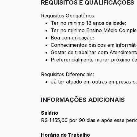
REQUISITOS E QUALIFICAÇÕES
Requisitos Obrigatórios:
Ter no mínimo 18 anos de idade;
Ter no mínimo Ensino Médio Comple
Boa comunicação;
Conhecimentos básicos em informátic
Gostar de trabalhar com Atendimento
Preferencialmente morar próximo da
Requisitos Diferenciais:
Já ter atuado em outras empresas c
INFORMAÇÕES ADICIONAIS
Salário
R$ 1.155,60 por 90 dias e após esse per
Horário de Trabalho