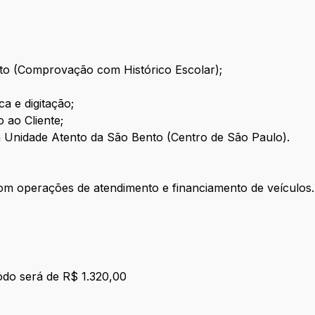
to (Comprovação com Histórico Escolar);
a e digitação;
 ao Cliente;
 Unidade Atento da São Bento (Centro de São Paulo).
om operações de atendimento e financiamento de veículos.
íodo será de R$ 1.320,00