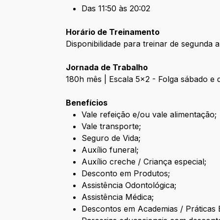
Das 11:50 às 20:02
Horário de Treinamento
Disponibilidade para treinar de segunda 
Jornada de Trabalho
180h mês | Escala 5x2 - Folga sábado e
Benefícios
Vale refeição e/ou vale alimentação;
Vale transporte;
Seguro de Vida;
Auxílio funeral;
Auxílio creche / Criança especial;
Desconto em Produtos;
Assistência Odontológica;
Assistência Médica;
Descontos em Academias / Práticas E