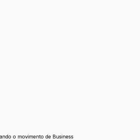
erando o movimento de Business