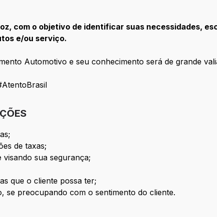
oz, com o objetivo de identificar suas necessidades, esc
tos e/ou serviço.
mento Automotivo e seu conhecimento será de grande vali
AtentoBrasil
IÇÕES
as;
ões de taxas;
e visando sua segurança;
as que o cliente possa ter;
, se preocupando com o sentimento do cliente.