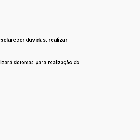
sclarecer dúvidas, realizar
lizará sistemas para realização de