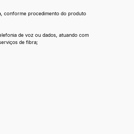
tiva, conforme procedimento do produto
telefonia de voz ou dados, atuando com
erviços de fibra;