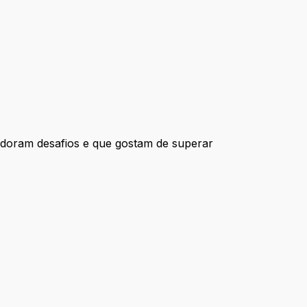
adoram desafios e que gostam de superar