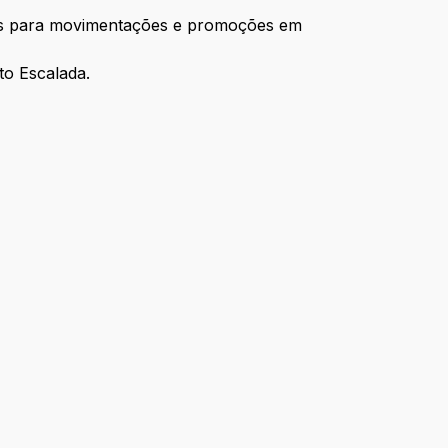
nos para movimentações e promoções em
to Escalada.