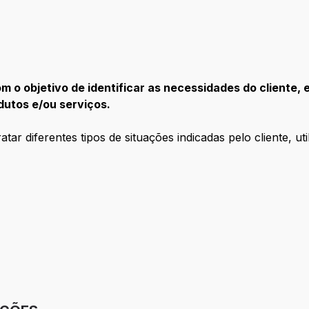
o objetivo de identificar as necessidades do cliente, e
dutos e/ou serviços.
ar diferentes tipos de situações indicadas pelo cliente, uti