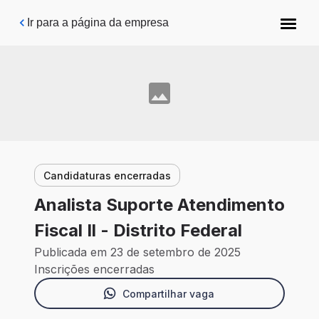
Pular para o conteúdo principal
Ir para a página da empresa
Candidaturas encerradas
Analista Suporte Atendimento
Fiscal Il - Distrito Federal
Publicada em 23 de setembro de 2025
Inscrições encerradas
Compartilhar vaga