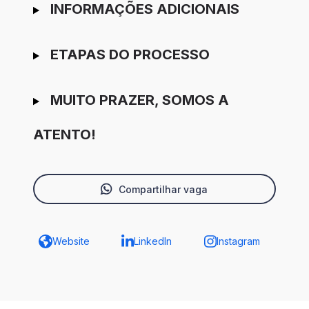
INFORMAÇÕES ADICIONAIS
ETAPAS DO PROCESSO
MUITO PRAZER, SOMOS A
ATENTO!
Compartilhar vaga
Website
LinkedIn
Instagram